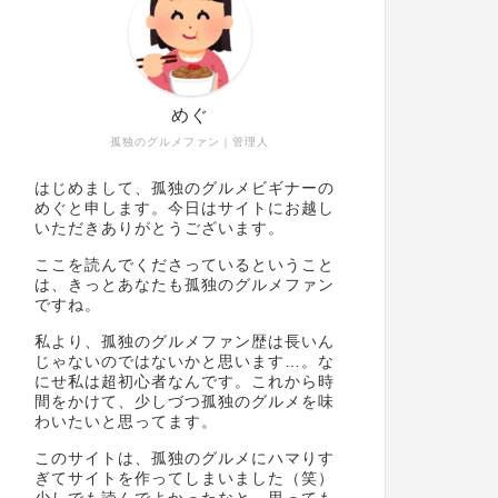
めぐ
孤独のグルメファン｜管理人
はじめまして、孤独のグルメビギナーの
めぐと申します。今日はサイトにお越し
いただきありがとうございます。
ここを読んでくださっているということ
は、きっとあなたも孤独のグルメファン
ですね。
私より、孤独のグルメファン歴は長いん
じゃないのではないかと思います…。な
にせ私は超初心者なんです。これから時
間をかけて、少しづつ孤独のグルメを味
わいたいと思ってます。
このサイトは、孤独のグルメにハマりす
ぎてサイトを作ってしまいました（笑）