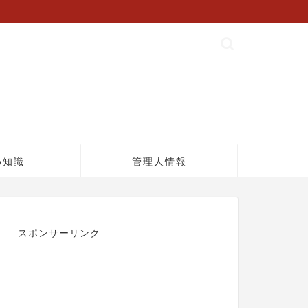
め知識
管理人情報
スポンサーリンク