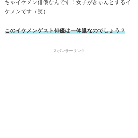
ちゃイケメン俳優なんです！女子がきゅんとするイ
ケメンです（笑）
このイケメンゲスト俳優は一体誰なのでしょう？
スポンサーリンク