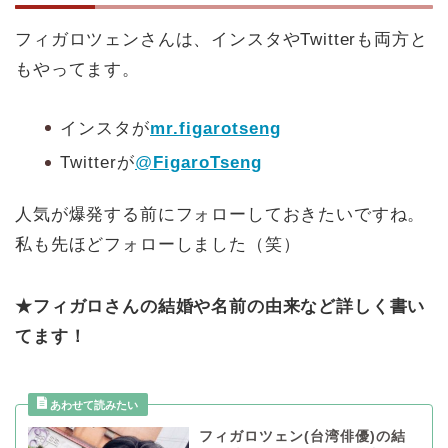
フィガロツェンさんは、インスタやTwitterも両方と
もやってます。
インスタが
mr.figarotseng
Twitterが
@
FigaroTseng
人気が爆発する前にフォローしておきたいですね。
私も先ほどフォローしました（笑）
★フィガロさんの結婚や名前の由来など詳しく書い
てます！
フィガロツェン(台湾俳優)の結