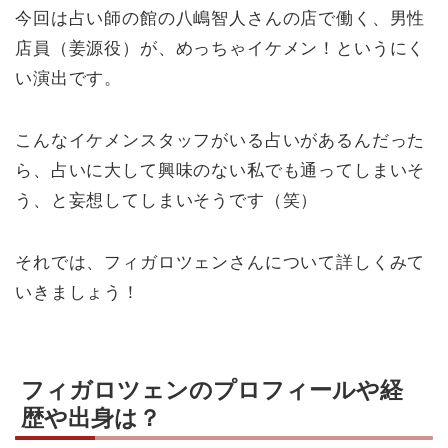
今回は占い師の館の八嶋智人さんの店で働く、男性
店員（姜源役）が、めっちゃイケメン！というにく
い演出です。
こんなイケメンスタッフがいる占いがあるんだった
ら、占いに大して興味のない私でも通ってしまいそ
う、と妄想してしまいそうです（笑）
それでは、フィガロツェンさんについて詳しくみて
いきましょう！
フィガロツェンのプロフィールや経
歴や出身は？