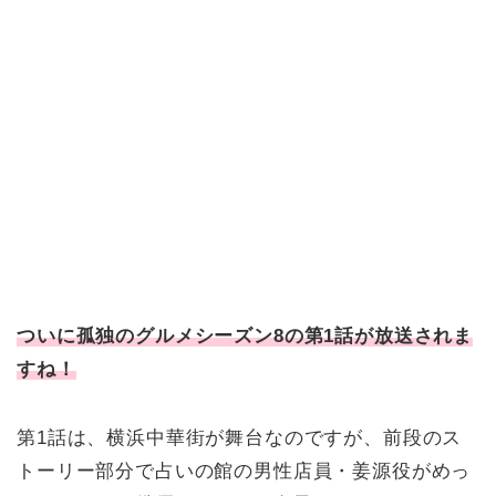
ついに孤独のグルメシーズン8の第1話が放送されま
すね！
第1話は、横浜中華街が舞台なのですが、前段のス
トーリー部分で占いの館の男性店員・姜源役がめっ