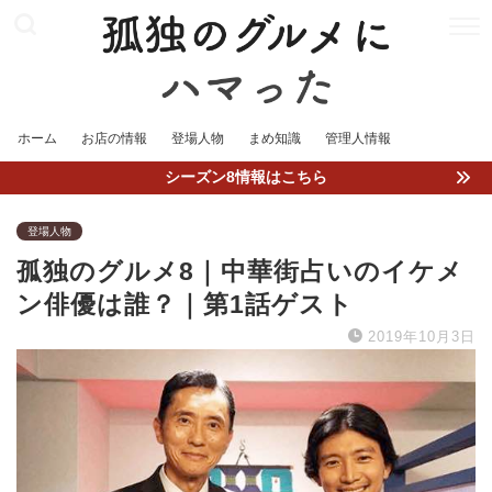
ホーム
お店の情報
登場人物
まめ知識
管理人情報
シーズン8情報はこちら
登場人物
孤独のグルメ8｜中華街占いのイケメ
ン俳優は誰？｜第1話ゲスト
2019年10月3日