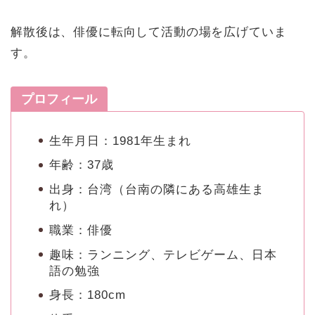
解散後は、俳優に転向して活動の場を広げていま
す。
プロフィール
生年月日：1981年生まれ
年齢：37歳
出身：台湾（台南の隣にある高雄生ま
れ）
職業：俳優
趣味：ランニング、テレビゲーム、日本
語の勉強
身長：180cm