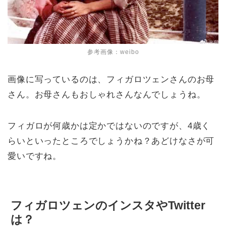
参考画像：weibo
画像に写っているのは、フィガロツェンさんのお母
さん。お母さんもおしゃれさんなんでしょうね。
フィガロが何歳かは定かではないのですが、4歳く
らいといったところでしょうかね？あどけなさが可
愛いですね。
フィガロツェンのインスタやTwitter
は？