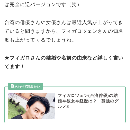
は完全に逆バージョンです（笑）
台湾の俳優さんや女優さんは最近人気が上がってき
ていると聞きますから、フィガロツェンさんの知名
度も上がってくるでしょうね。
★フィガロさんの結婚や名前の由来など詳しく書い
てます！
フィガロツェン(台湾俳優)の結
婚や彼女や経歴は？｜孤独のグ
ルメ8