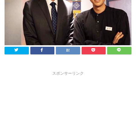
スポンサーリンク