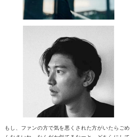
もし、ファンの方で気を悪くされた方がいたらごめ