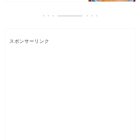
スポンサーリンク