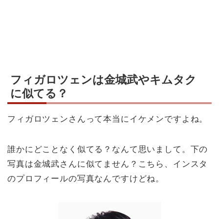
フィガロツェンは金城武やキムタク
に似てる？
フィガロツェンさんって本当にイケメンですよね。
誰かにどことなく似てる？なんて思いまして。下の
写真は金城武さんに似てません？こちら、インスタ
のプロフィールの写真なんですけどね。