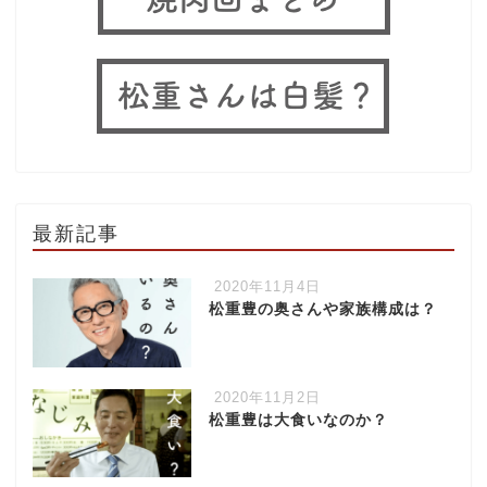
最新記事
2020年11月4日
松重豊の奥さんや家族構成は？
2020年11月2日
松重豊は大食いなのか？