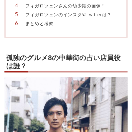
フィガロツェンさんの幼少期の画像！
フィガロツェンのインスタやTwitterは？
まとめと考察
孤独のグルメ8の中華街の占い店員役
は誰？