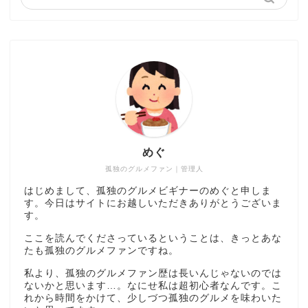
めぐ
孤独のグルメファン｜管理人
はじめまして、孤独のグルメビギナーのめぐと申しま
す。今日はサイトにお越しいただきありがとうございま
す。
ここを読んでくださっているということは、きっとあな
たも孤独のグルメファンですね。
私より、孤独のグルメファン歴は長いんじゃないのでは
ないかと思います…。なにせ私は超初心者なんです。こ
れから時間をかけて、少しづつ孤独のグルメを味わいた