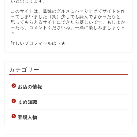
いと思ってます。
このサイトは、孤独のグルメにハマりすぎてサイトを作
ってしまいました（笑）少しでも読んでよかったなと、
思ってもらえるサイトにできたら嬉しいです。もしよか
ったら、コメントくださいね。一緒に楽しみましょう＾
＾
詳しいプロフィールは→
★
カテゴリー
お店の情報
まめ知識
登場人物