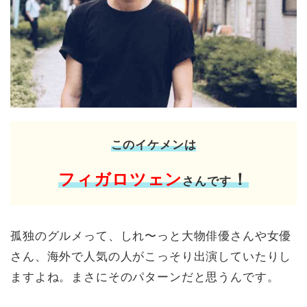
このイケメンは
フィガロツェン
！
さんです
孤独のグルメって、しれ〜っと大物俳優さんや女優
さん、海外で人気の人がこっそり出演していたりし
ますよね。まさにそのパターンだと思うんです。