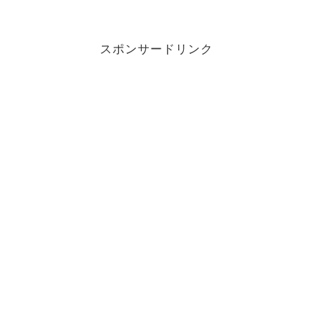
スポンサードリンク