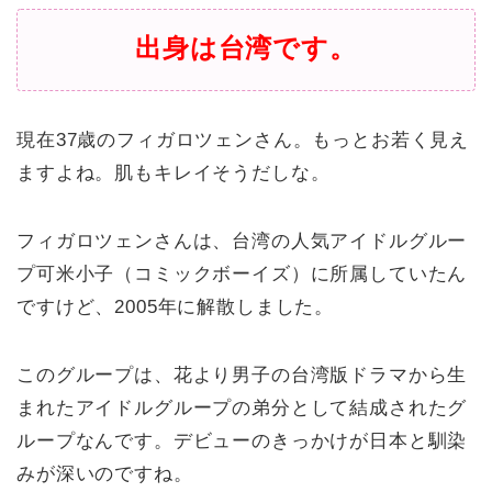
出身は台湾です。
現在37歳のフィガロツェンさん。もっとお若く見え
ますよね。肌もキレイそうだしな。
フィガロツェンさんは、台湾の人気アイドルグルー
プ可米小子（コミックボーイズ）に所属していたん
ですけど、2005年に解散しました。
このグループは、花より男子の台湾版ドラマから生
まれたアイドルグループの弟分として結成されたグ
ループなんです。デビューのきっかけが日本と馴染
みが深いのですね。