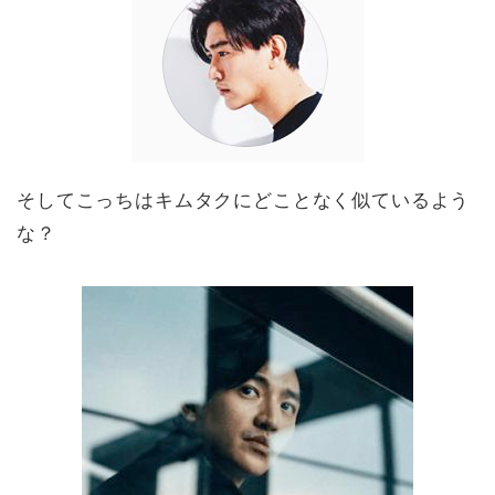
そしてこっちはキムタクにどことなく似ているよう
な？