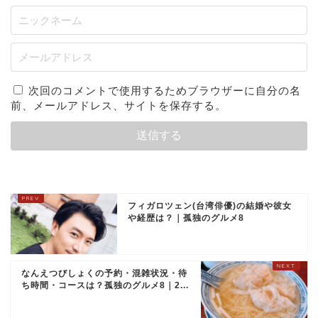
次回のコメントで使用するためブラウザーに自分の名
前、メールアドレス、サイトを保存する。
フィガロツェン(台湾俳優)の結婚や彼女
や経歴は？｜孤独のグルメ8
なんえつびしょくの予約・混雑状況・待
ち時間・コースは？孤独のグルメ8｜2...