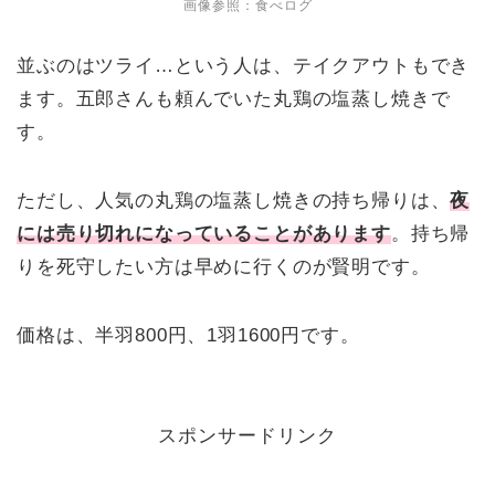
画像参照：食べログ
並ぶのはツライ…という人は、テイクアウトもでき
ます。五郎さんも頼んでいた丸鶏の塩蒸し焼きで
す。
ただし、人気の丸鶏の塩蒸し焼きの持ち帰りは、
夜
には売り切れになっていることがあります
。持ち帰
りを死守したい方は早めに行くのが賢明です。
価格は、半羽800円、1羽1600円です。
スポンサードリンク