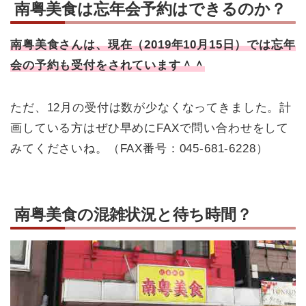
南粤美食は忘年会予約はできるのか？
南粤美食さんは、現在（2019年10月15日）では忘年
会の予約も受付をされています＾＾
ただ、12月の受付は数が少なくなってきました。計
画している方はぜひ早めにFAXで問い合わせをして
みてくださいね。（FAX番号：045-681-6228）
南粤美食の混雑状況と待ち時間？