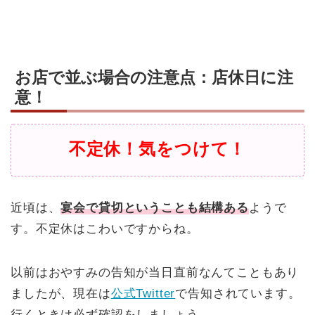
お店で並ぶ場合の注意点：店休日に注
意！
不定休！気をつけて！
近頃は、
宴会で貸切ということも結構ある
ようで
す。不定休はこわいですからね。
以前はおやすみの告知が当日直前なんてこともあり
ましたが、現在は
公式Twitter
で告知されています。
行くときは必ず確認をしましょう。