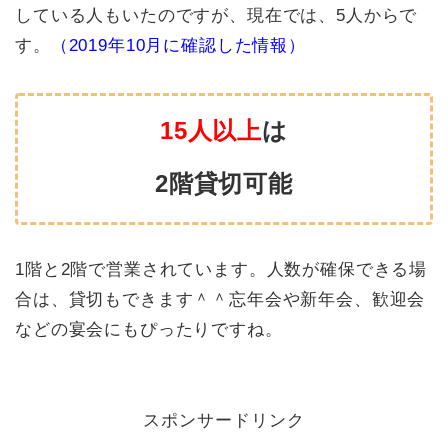
している人もいたのですが、現在では、5人からで
す。
（2019年10月に確認した情報）
15人以上
は
2階貸切可能
1階と2階で営業されています。人数が確保できる場
合は、貸切もできます＾＾忘年会や新年会、歓迎会
などの宴会にもぴったりですね。
スポンサードリンク