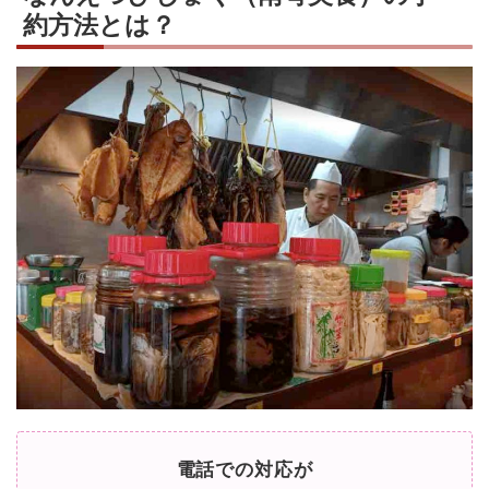
約方法とは？
電話での対応が