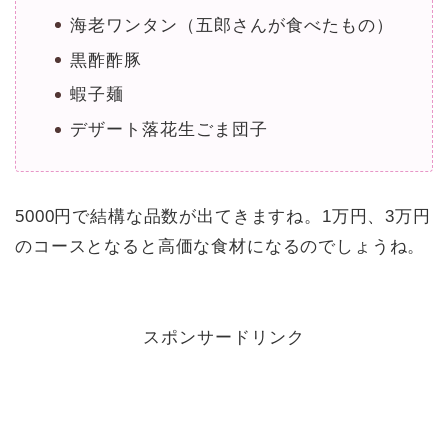
海老ワンタン（五郎さんが食べたもの）
黒酢酢豚
蝦子麺
デザート落花生ごま団子
5000円で結構な品数が出てきますね。1万円、3万円
のコースとなると高価な食材になるのでしょうね。
スポンサードリンク