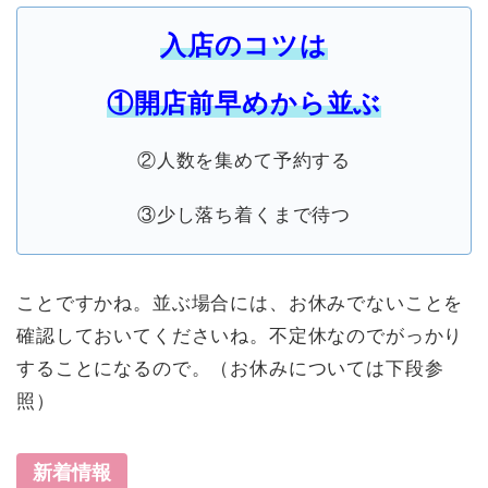
入店のコツは
①開店前早めから並ぶ
②人数を集めて予約する
③少し落ち着くまで待つ
ことですかね。並ぶ場合には、お休みでないことを
確認しておいてくださいね。不定休なのでがっかり
することになるので。（お休みについては下段参
照）
新着情報