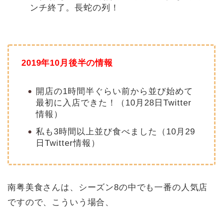
ンチ終了。長蛇の列！
2019年10月後半の情報
開店の1時間半ぐらい前から並び始めて
最初に入店できた！（10月28日Twitter
情報）
私も3時間以上並び食べました（10月29
日Twitter情報）
南粤美食さんは、シーズン8の中でも一番の人気店
ですので、こういう場合、