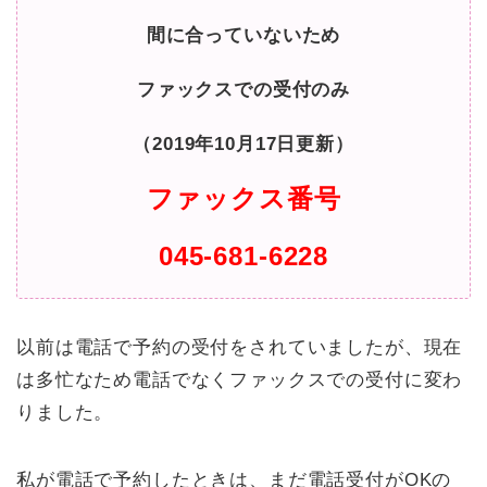
間に合っていないため
ファックスでの受付のみ
（2019年
10月17日更新）
ファックス番号
045-681-6228
以前は電話で予約の受付をされていましたが、現在
は多忙なため電話でなくファックスでの受付に変わ
りました。
私が電話で予約したときは、まだ電話受付がOKの