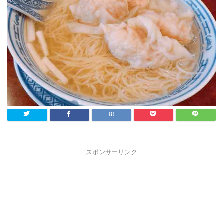
スポンサーリンク