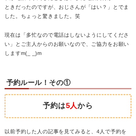
ときだったのですが、おじさんが「はい？」とでま
した。ちょっと驚きました。笑
現在は「多忙なので電話はしないようにしてくださ
い」とご主人からのお願いなので、ご協力をお願い
しますm(_ _)m
予約ルール！その①
予約は
5人
から
以前予約した人の記事を見てみると、4人で予約を