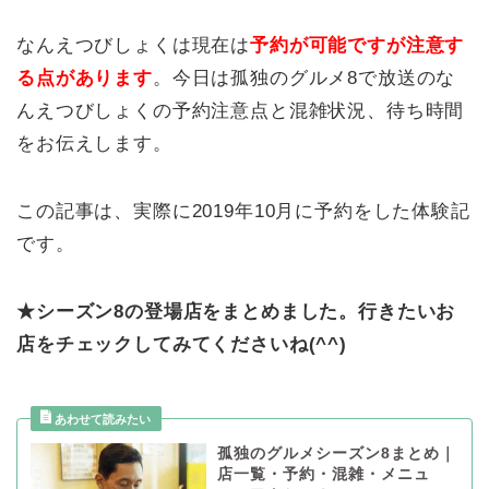
なんえつびしょくは現在は
予約が可能ですが注意す
る点があります
。今日は孤独のグルメ8で放送のな
んえつびしょくの予約注意点と混雑状況、待ち時間
をお伝えします。
この記事は、実際に2019年10月に予約をした体験記
です。
★シーズン8の登場店をまとめました。行きたいお
店をチェックしてみてくださいね(^^)
孤独のグルメシーズン8まとめ｜
店一覧・予約・混雑・メニュ