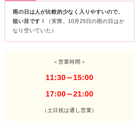
雨の日は人が比較的少なく入りやすいので、
狙い目です！
（実際、10月25日の雨の日はか
なり空いていた）
＜営業時間＞
11:30～15:00
17:00～21:00
（土日祝は通し営業）