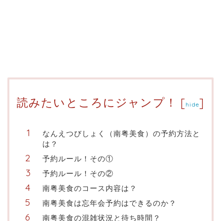
読みたいところにジャンプ！
[
]
hide
なんえつびしょく（南粤美食）の予約方法と
は？
予約ルール！その①
予約ルール！その②
南粤美食のコース内容は？
南粤美食は忘年会予約はできるのか？
南粤美食の混雑状況と待ち時間？