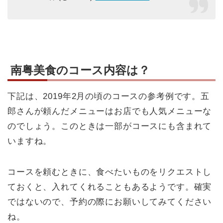
南粤美食のコース内容は？
下記は、2019年2月の頃のコースの参考例です。五
郎さんが頼んだメニューはお店でも人気メニューな
のでしょう。このときは一部がコースにも含まれて
いますね。
コースを頼むときに、食べたいものをリクエストし
ておくと、入れてくれることもあるようです。確実
ではないので、予約の際にお願いしてみてください
ね。