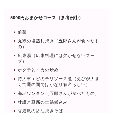
5000円おまかせコース（参考例①）
前菜
丸鶏の塩蒸し焼き（五郎さんが食べたも
の）
広東湯（広東料理には欠かせないスー
プ）
ホタテとイカの炒め
特大車エビのチリソース煮（えびが大き
くて通の間ではかなり有名らしい）
海老ワンタン（五郎さんが食べたもの）
牡蠣と豆腐の土鍋煮込み
香港風の醤油焼きそば