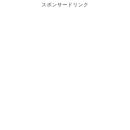
スポンサードリンク