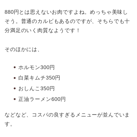
880円とは思えないお肉ですよね。めっちゃ美味し
そう。普通のカルビもあるのですが、そちらでも十
分満足のいく肉質なようです！
そのほかには、
ホルモン300円
白菜キムチ350円
おしんこ350円
正油ラーメン600円
などなど、コスパの良すぎるメニューが並んでいま
す。