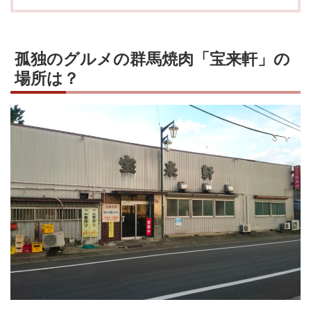
孤独のグルメの群馬焼肉「宝来軒」の
場所は？