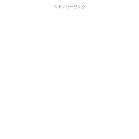
スポンサーリンク