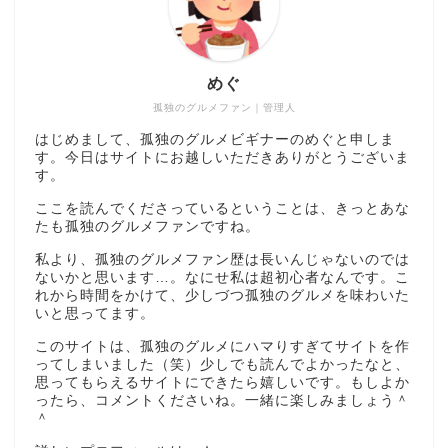
めぐ
孤独のグルメファン｜管理人
はじめまして、孤独のグルメビギナーのめぐと申しま
す。今日はサイトにお越しいただきありがとうございま
す。
ここを読んでくださっているということは、きっとあな
たも孤独のグルメファンですね。
私より、孤独のグルメファン歴は長いんじゃないのでは
ないかと思います…。なにせ私は超初心者なんです。こ
れから時間をかけて、少しづつ孤独のグルメを味わいた
いと思ってます。
このサイトは、孤独のグルメにハマりすぎてサイトを作
ってしまいました（笑）少しでも読んでよかったなと、
思ってもらえるサイトにできたら嬉しいです。もしよか
ったら、コメントくださいね。一緒に楽しみましょう＾
＾