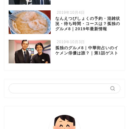
2019年10月4日
なんえつびしょくの予約・混雑状
況・待ち時間・コースは？孤独の
グルメ8｜2019年最新情報
2019年10月3日
孤独のグルメ8｜中華街占いのイ
ケメン俳優は誰？｜第1話ゲスト