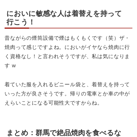
においに敏感な人は着替えを持って
行こう！
昔ながらの煙筒設備で煙はもくもくです（笑）ザ・
焼肉って感じですよね。においがイヤなら焼肉に行
く資格なし！と言われそうですが、私は気になりま
す w
着ていた服を入れるビニール袋と、着替えを持って
いった方が良さそうです。帰りの電車とか車の中が
えらいことになる可能性大ですからね。
まとめ：群馬で絶品焼肉を食べるな