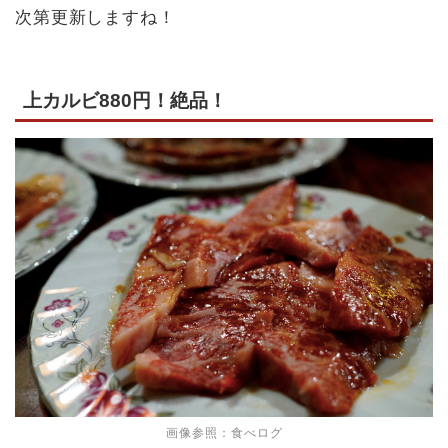
次第更新しますね！
上カルビ880円！絶品！
画像参照：食べログ