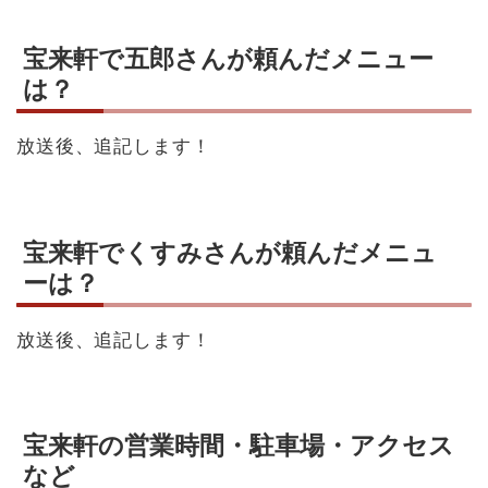
宝来軒で五郎さんが頼んだメニュー
は？
放送後、追記します！
宝来軒でくすみさんが頼んだメニュ
ーは？
放送後、追記します！
宝来軒の営業時間・駐車場・アクセス
など