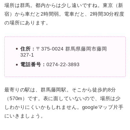
場所は群馬。都内からは少し遠いですね。東京（新
宿）から車だと2時間弱。電車だと、2時間30分程度
の場所にあります。
住所：
〒375-0024 群馬県藤岡市藤岡
327-1
電話番号：
0274-22-3893
最寄りの駅は、群馬藤岡駅。そこから徒歩約8分
（570m）です。表に面していないので、場所は少
しわかりにくいかもしれません。googleマップ片手
にいきましょう。