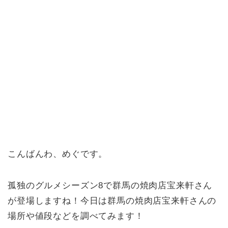
こんばんわ、めぐです。
孤独のグルメシーズン8で群馬の焼肉店宝来軒さん
が登場しますね！今日は群馬の焼肉店宝来軒さんの
場所や値段などを調べてみます！