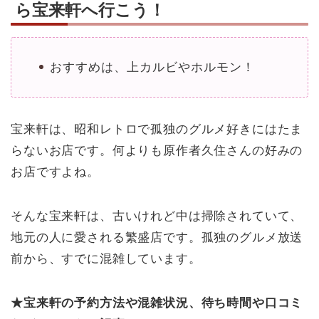
ら宝来軒へ行こう！
おすすめは、上カルビやホルモン！
宝来軒は、昭和レトロで孤独のグルメ好きにはたま
らないお店です。何よりも原作者久住さんの好みの
お店ですよね。
そんな宝来軒は、古いけれど中は掃除されていて、
地元の人に愛される繁盛店です。孤独のグルメ放送
前から、すでに混雑しています。
★宝来軒の予約方法や混雑状況、待ち時間や口コミ