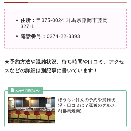
住所：
〒375-0024 群馬県藤岡市藤岡
327-1
電話番号：
0274-22-3893
★予約方法や混雑状況、待ち時間や口コミ、アクセ
スなどの詳細は別記事に書いています！
ほうらいけんの予約や混雑状
況・口コミは？孤独のグルメ
8(群馬焼肉)