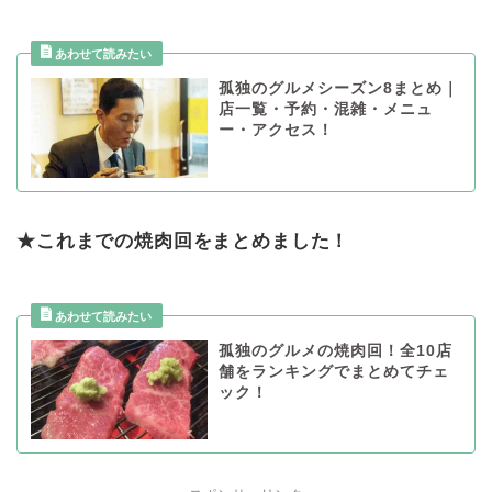
孤独のグルメシーズン8まとめ｜
店一覧・予約・混雑・メニュ
ー・アクセス！
★これまでの焼肉回をまとめました！
孤独のグルメの焼肉回！全10店
舗をランキングでまとめてチェ
ック！