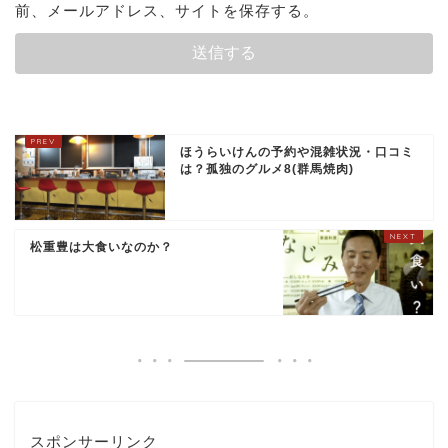
前、メールアドレス、サイトを保存する。
ほうらいけんの予約や混雑状況・口コミ
は？孤独のグルメ8(群馬焼肉)
松重豊は大食いなのか？
スポンサーリンク