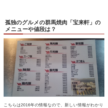
孤独のグルメの群馬焼肉「宝来軒」の
メニューや値段は？
こちらは2016年の情報なので、新しい情報がわかり