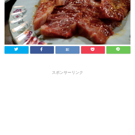
スポンサーリンク