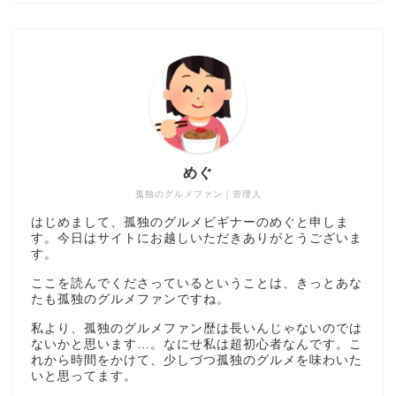
めぐ
孤独のグルメファン｜管理人
はじめまして、孤独のグルメビギナーのめぐと申しま
す。今日はサイトにお越しいただきありがとうございま
す。
ここを読んでくださっているということは、きっとあな
たも孤独のグルメファンですね。
私より、孤独のグルメファン歴は長いんじゃないのでは
ないかと思います…。なにせ私は超初心者なんです。こ
れから時間をかけて、少しづつ孤独のグルメを味わいた
いと思ってます。