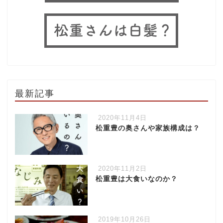
最新記事
2020年11月4日
松重豊の奥さんや家族構成は？
2020年11月2日
松重豊は大食いなのか？
2019年10月26日