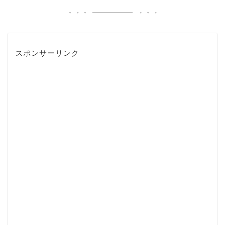
スポンサーリンク