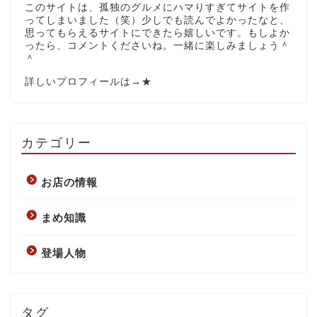
このサイトは、孤独のグルメにハマりすぎてサイトを作
ってしまいました（笑）少しでも読んでよかったなと、
思ってもらえるサイトにできたら嬉しいです。もしよか
ったら、コメントくださいね。一緒に楽しみましょう＾
＾
詳しいプロフィールは→
★
カテゴリー
お店の情報
まめ知識
登場人物
タグ